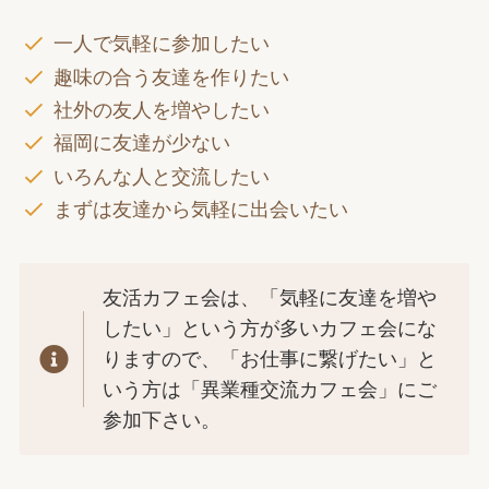
一人で気軽に参加したい
趣味の合う友達を作りたい
社外の友人を増やしたい
福岡に友達が少ない
いろんな人と交流したい
まずは友達から気軽に出会いたい
友活カフェ会は、「気軽に友達を増や
したい」という方が多いカフェ会にな
りますので、「お仕事に繋げたい」と
いう方は「異業種交流カフェ会」にご
参加下さい。