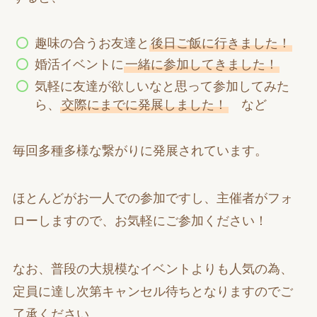
趣味の合うお友達と
後日ご飯に行きました！
婚活イベントに
一緒に参加してきました！
気軽に友達が欲しいなと思って参加してみた
ら、
交際にまでに発展しました！
など
毎回多種多様な繋がりに発展されています。
ほとんどがお一人での参加ですし、主催者がフォ
ローしますので、お気軽にご参加ください！
なお、普段の大規模なイベントよりも人気の為、
定員に達し次第キャンセル待ちとなりますのでご
了承ください。