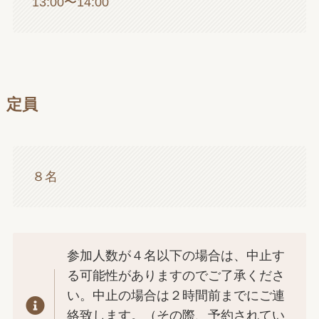
13:00〜14:00
定員
８名
参加人数が４名以下の場合は、中止す
る可能性がありますのでご了承くださ
い。中止の場合は２時間前までにご連
絡致します。（その際、予約されてい