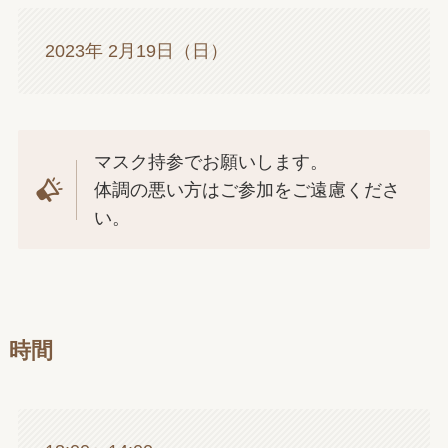
2023年 2月19日（日）
マスク持参でお願いします。
体調の悪い方はご参加をご遠慮くださ
い。
時間