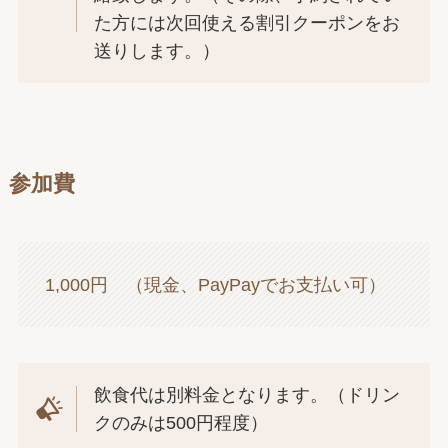
た方には次回使える割引クーポンをお
送りします。）
参加費
1,000円 （現金、PayPayでお支払い可）
飲食代は別料金となります。（ドリン
クのみは500円程度）