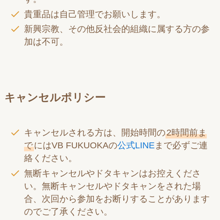
貴重品は自己管理でお願いします。
新興宗教、その他反社会的組織に属する方の参
加は不可。
キャンセルポリシー
キャンセルされる方は、開始時間の
2時間前ま
で
にはVB FUKUOKAの
公式LINE
まで必ずご連
絡ください。
無断キャンセルやドタキャンはお控えくださ
い。無断キャンセルやドタキャンをされた場
合、次回から参加をお断りすることがあります
のでご了承ください。