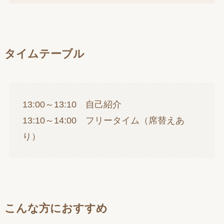
タイムテーブル
13:00～13:10 自己紹介
13:10～14:00 フリータイム（席替えあ
り）
こんな方におすすめ