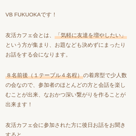
VB FUKUOKAです！
友活カフェ会とは、
「気軽に友達を増やしたい」
という方が集まり、お題なども決めずにまったり
お話をする会になります。
８名前後（１テーブル４名程）
の着席型で少人数
の会なので、参加者のほとんどの方と会話を楽し
むことが出来、なおかつ深い繋がりを作ることが
出来ます！
友活カフェ会に参加された方に後日お話をお聞き
すると、