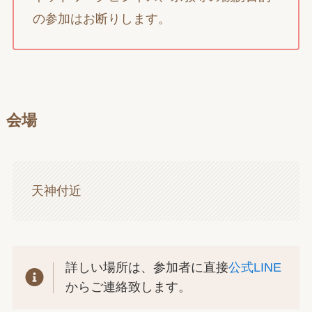
の参加はお断りします。
会場
天神付近
詳しい場所は、参加者に直接
公式LINE
からご連絡致します。