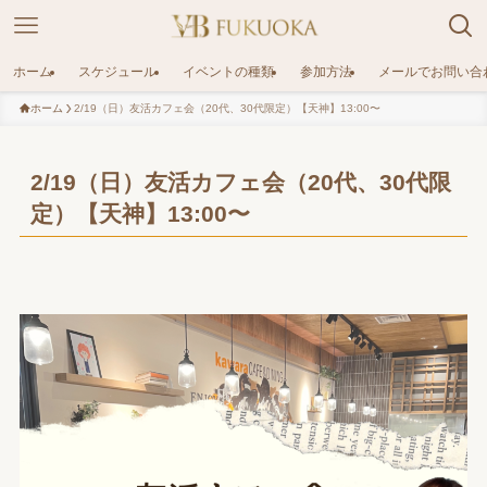
ホーム
スケジュール
イベントの種類
参加方法
メールでお問い合
ホーム
2/19（日）友活カフェ会（20代、30代限定）【天神】13:00〜
2/19（日）友活カフェ会（20代、30代限
定）【天神】13:00〜