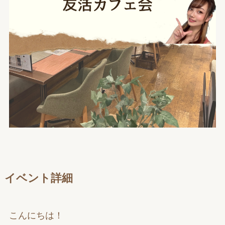
イベント詳細
こんにちは！